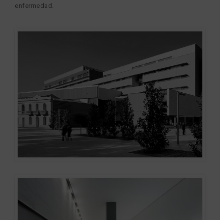
enfermedad.