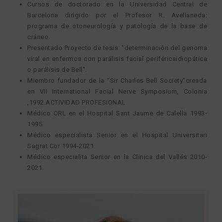
Cursos de doctorado en la Universidad Central de
Barcelona dirigido por el Profesor R. Avellaneda:
programa de otoneurología y patología de la base de
cráneo.
Presentado Proyecto de tesis: “determinación del genoma
viral en enfermos con parálisis facial periféricaidiopática
o parálisis de Bell”.
Miembro fundador de la “Sir Charles Bell Society”creada
en VII International Facial Nerve Symposium, Colonia
,1992.ACTIVIDAD PROFESIONAL
Médico ORL en el Hospital Sant Jaume de Calella 1993-
1995.
Médico especialista Senior en el Hospital Universitari
Sagrat Cor 1994-2021.
Médico especialita Senior en la Clinica del Vallés 2010-
2021.