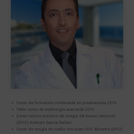
Curso de formación continuada en presbiacusia 2013
Taller curso de audiología avanzada 2013
Curso teórico práctico de cirugía del hueso temporal
(2013) Instituto García Ibañez.
Curso de cirugía de cuello con laser CO2- Alicante (2012)