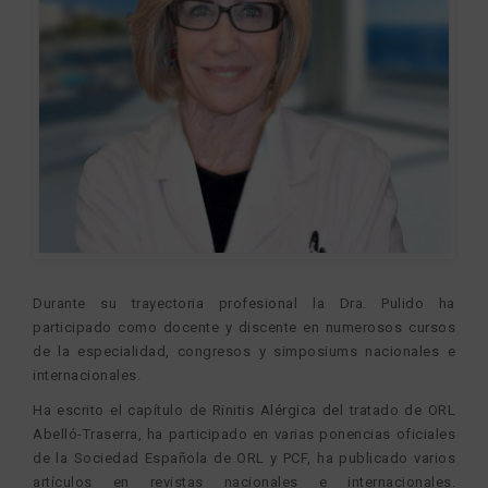
Durante su trayectoria profesional la Dra. Pulido ha
participado como docente y discente en numerosos cursos
de la especialidad, congresos y simposiums nacionales e
internacionales.
Ha escrito el capítulo de Rinitis Alérgica del tratado de ORL
Abelló-Traserra, ha participado en varias ponencias oficiales
de la Sociedad Española de ORL y PCF, ha publicado varios
artículos en revistas nacionales e internacionales.