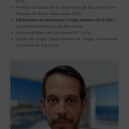
2016.
Profesor asociado de la Universidad de Barcelona en el
Hospital de Mollet hasta enero 2019.
Diplomatura en medicina y cirugía estética 2010-2011
.
Universidad Autónoma de Barcelona.
Doctorado Mención Cum laude 2011-2015.
Doctor en cirugía. Departamento de cirugía. Universidad
Autónoma de Barcelona.