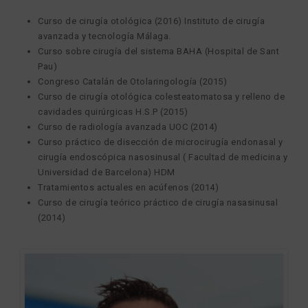
Curso de cirugía otológica (2016) Instituto de cirugía
avanzada y tecnología Málaga.
Curso sobre cirugía del sistema BAHA (Hospital de Sant
Pau)
Congreso Catalán de Otolaringología (2015)
Curso de cirugía otológica colesteatomatosa y relleno de
cavidades quirúrgicas H.S.P (2015)
Curso de radiología avanzada UOC (2014)
Curso práctico de disección de microcirugía endonasal y
cirugía endoscópica nasosinusal ( Facultad de medicina y
Universidad de Barcelona) HDM
Tratamientos actuales en acúfenos (2014)
Curso de cirugía teórico práctico de cirugía nasasinusal
(2014)