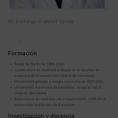
Dr. Domingo Graterol Torres
Formación
Grado de Medicina 1999-2004
Licenciatura en medicina y cirugía en la facultad de
medicina de la Universidad Central de Venezuela.
Otorrinolaringología
y cirugía cervicofacial 2007-2011
Universidad Autónoma de Barcelona. Hospital Vall d
´Hebrón. Barcelona.
Diplomatura en medicina del envejecimiento 2009-2010.
Universidad Autónoma de Barcelona.
Investigacion y docencia