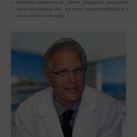
Múltiples presencias en cursos, congresos, simposium
de la Especialidad ORL, así como trabajos publicados y
estancias en el extranjero.