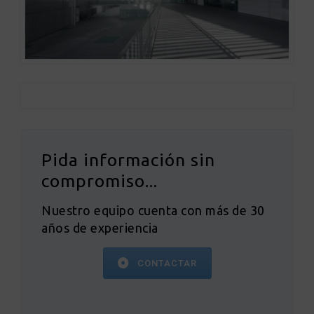
Pida información sin
compromiso...
Nuestro equipo cuenta con más de 30
años de experiencia
CONTACTAR