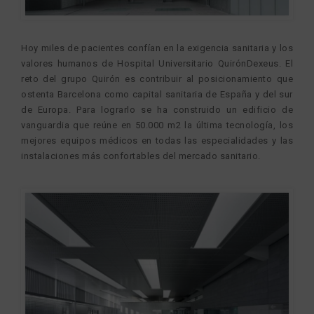
Hoy miles de pacientes confían en la exigencia sanitaria y los
valores humanos de Hospital Universitario QuirónDexeus. El
reto del grupo Quirón es contribuir al posicionamiento que
ostenta Barcelona como capital sanitaria de España y del sur
de Europa. Para lograrlo se ha construido un edificio de
vanguardia que reúne en 50.000 m2 la última tecnología, los
mejores equipos médicos en todas las especialidades y las
instalaciones más confortables del mercado sanitario.