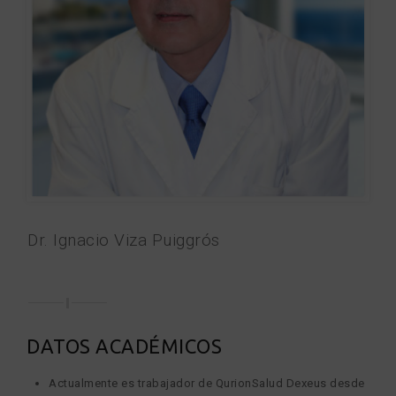
Dr. Ignacio Viza Puiggrós
DATOS ACADÉMICOS
Actualmente es trabajador de QurionSalud Dexeus desde