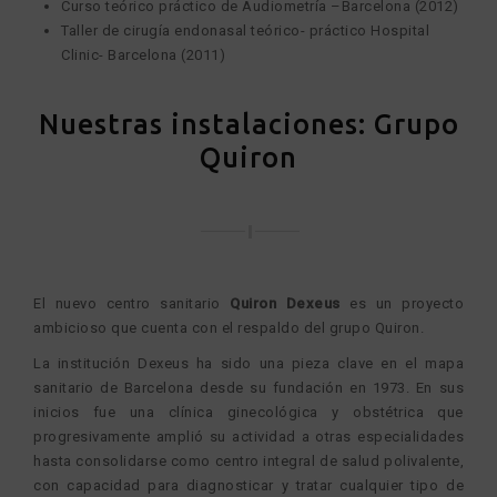
Curso teórico práctico de Audiometría –Barcelona (2012)
Taller de cirugía endonasal teórico- práctico Hospital
Clinic- Barcelona (2011)
Nuestras instalaciones: Grupo
Quiron
El nuevo centro sanitario
Quiron Dexeus
es un proyecto
ambicioso que cuenta con el respaldo del grupo Quiron.
La institución Dexeus ha sido una pieza clave en el mapa
sanitario de Barcelona desde su fundación en 1973. En sus
inicios fue una clínica ginecológica y obstétrica que
progresivamente amplió su actividad a otras especialidades
hasta consolidarse como centro integral de salud polivalente,
con capacidad para diagnosticar y tratar cualquier tipo de