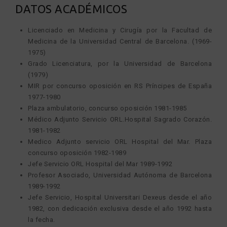
DATOS ACADÉMICOS
Licenciado en Medicina y Cirugía por la Facultad de
Medicina de la Universidad Central de Barcelona. (1969-
1975)
Grado Licenciatura, por la Universidad de Barcelona
(1979)
MIR por concurso oposición en RS Príncipes de España
1977-1980
Plaza ambulatorio, concurso oposición 1981-1985
Médico Adjunto Servicio ORL.Hospital Sagrado Corazón.
1981-1982
Medico Adjunto servicio ORL Hospital del Mar. Plaza
concurso oposición 1982-1989
Jefe Servicio ORL Hospital del Mar 1989-1992
Profesor Asociado, Universidad Autónoma de Barcelona
1989-1992
Jefe Servicio, Hospital Universitari Dexeus desde el año
1982, con dedicación exclusiva desde el año 1992 hasta
la fecha.