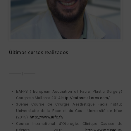
Últimos cursos realizados
EAFPS ( European Asociation of Facial Plastic Surgery)
Congress Mallorca 2014
http://eafpsmallorca.com/
30ème Course de Cirurgie Aesthetique Facial.Institut
Universitaire de la Face et du Cou. Université de Nice
(2015)
http://www.iufc.fr/
Course International d’Otologie. Clinique Causse de
Béziers, 2015
http://www.clinique-