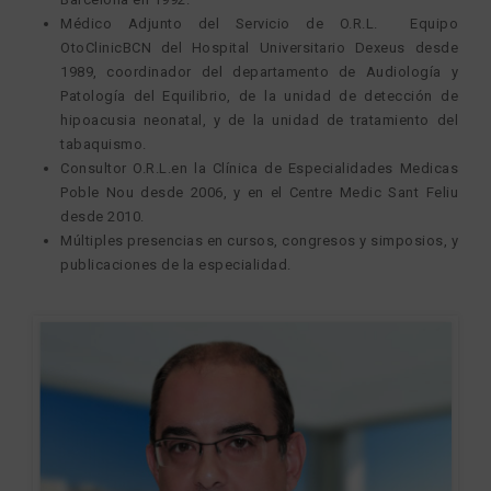
Médico Adjunto del Servicio de O.R.L. Equipo
OtoClinicBCN del Hospital Universitario Dexeus desde
1989, coordinador del departamento de Audiología y
Patología del Equilibrio, de la unidad de detección de
hipoacusia neonatal, y de la unidad de tratamiento del
tabaquismo.
Consultor O.R.L.en la Clínica de Especialidades Medicas
Poble Nou desde 2006, y en el Centre Medic Sant Feliu
desde 2010.
Múltiples presencias en cursos, congresos y simposios, y
publicaciones de la especialidad.