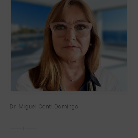
Dr. Miguel Conti Domingo