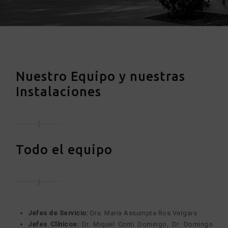
Nuestro Equipo y nuestras
Instalaciones
Todo el equipo
Jefes de Servicio:
Dra. Maria Assumpta Ros Vergara
Jefes Clínicos:
Dr. Miquel Conti Domingo, Dr. Domingo