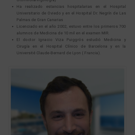
Ha realizado estancias hospitalarias en el Hospital
Universitario de Oviedo y en el Hospital Dr. Negrín de Las
Palmas de Gran Canarias
Licenciado en el año 2002, estuvo entre los primeros 700
alumnos de Medicina de 10 mil en el examen MIR.
El doctor Ignacio Viza Puiggrós estudió Medicina y
Cirugía en el Hospital Clínico de Barcelona y en la
Université Claude-Bernard de Lyon ( Francia).