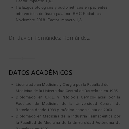
Factor impacto: 1,62.
Hallazgos otológicos y audiométricos en pacientes
intervenidos de fisura palatina. BMC Pediatrics.
Noviembre 2018. Factor impacto 1,8.
Dr. Javier Fernández Hernández
DATOS ACADÉMICOS
Licenciado en Medicina y Cirugía por la Facultad de
Medicina de la Universidad Central de Barcelona en 1985.
Diplomado en O.R.L. y Patología Cérvico-Facial por la
Facultad de Medicina de la Universidad Central de
Barcelona desde 1989 y médico especialista en 2003.
Diplomado en Medicina de la Industria Farmacéutica por
la Facultad de Medicina de la Universidad Autónoma de
Barcelona en 1992.